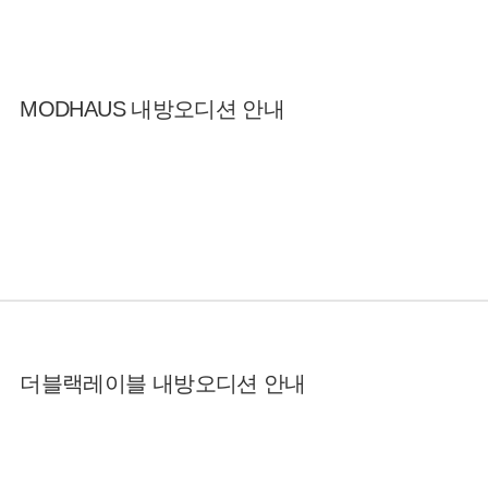
MODHAUS 내방오디션 안내
더블랙레이블 내방오디션 안내