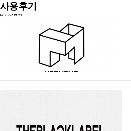
사용후기
H
사용후기