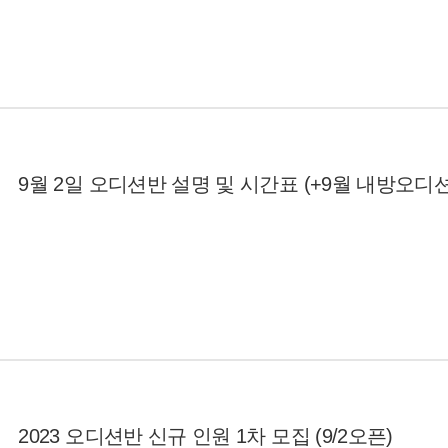
9월 2일 오디션반 설명 및 시간표 (+9월 내방오디션
2023 오디션반 신규 인원 1차 모집 (9/2오픈)