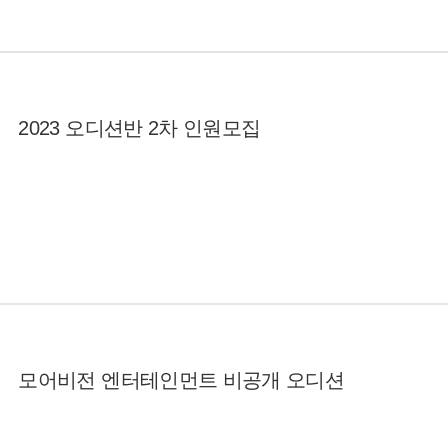
2023 오디션반 2차 인원모집
모어비전 엔터테인먼트 비공개 오디션