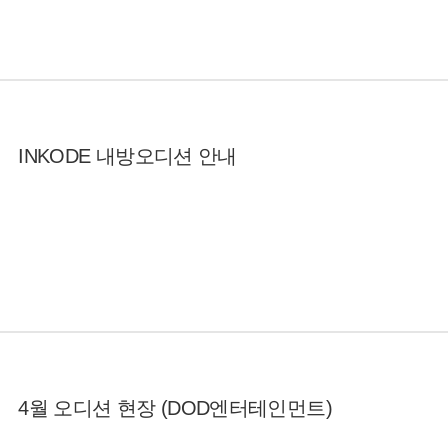
INKODE 내방오디션 안내
4월 오디션 현장 (DOD엔터테인먼트)