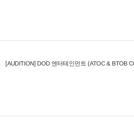
[AUDITION] DOD 엔터테인먼트 (ATOC & BTOB 