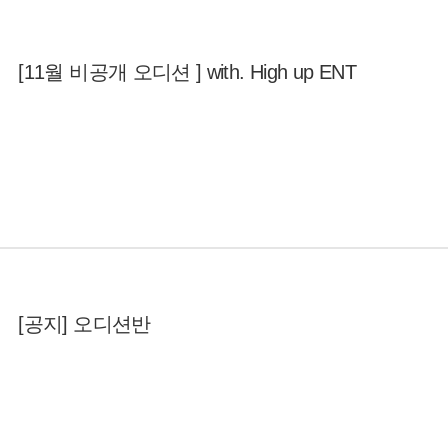
[11월 비공개 오디션 ] with. High up ENT
[공지] 오디션반