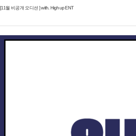
[11월 비공개 오디션 ] with. High up ENT