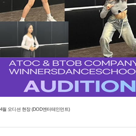
4월 오디션 현장 (DOD엔터테인먼트)