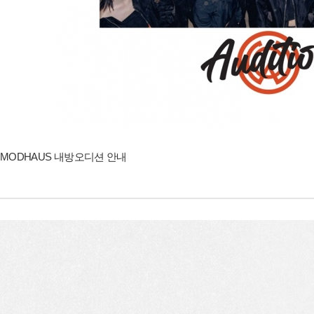
MODHAUS 내방오디션 안내