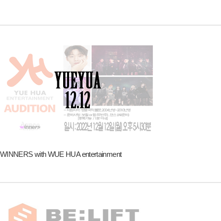
WINNERS with WUE HUA entertainment