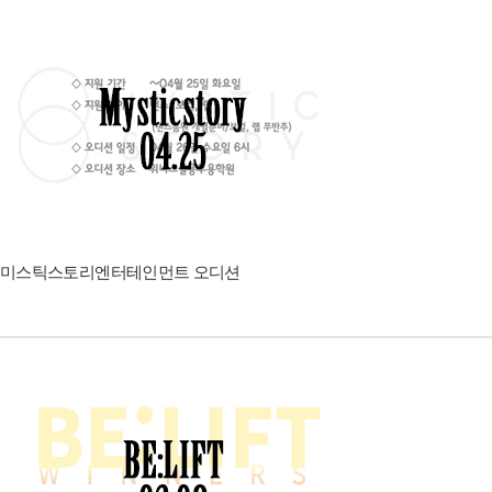
미스틱스토리엔터테인먼트 오디션