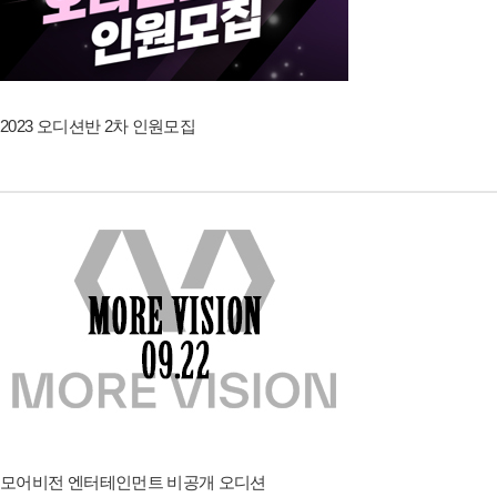
2023 오디션반 2차 인원모집
모어비전 엔터테인먼트 비공개 오디션