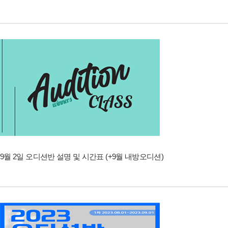
9월 2일 오디션반 설명 및 시간표 (+9월 내방오디션)