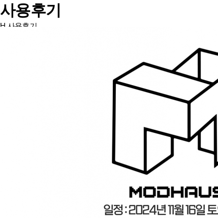
사용후기
H
사용후기