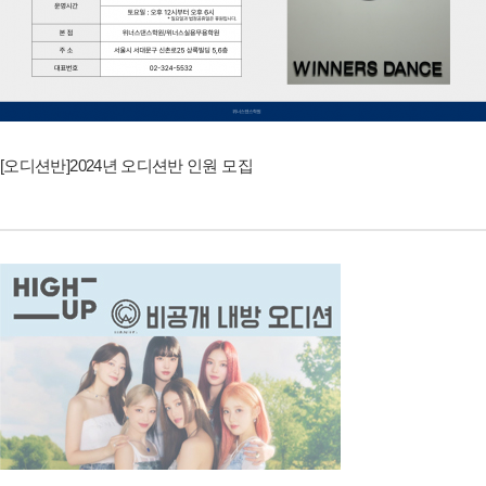
[오디션반]2024년 오디션반 인원 모집