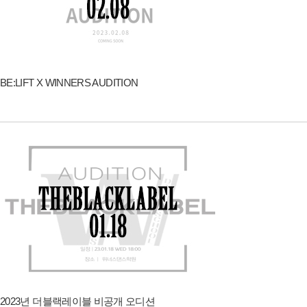
BE:LIFT X WINNERS AUDITION
2023년 더블랙레이블 비공개 오디션