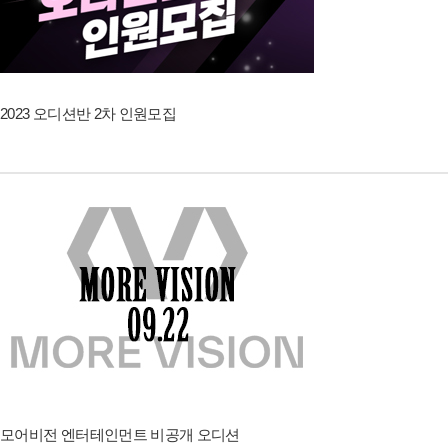
2023 오디션반 2차 인원모집
모어비전 엔터테인먼트 비공개 오디션