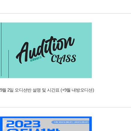
9월 2일 오디션반 설명 및 시간표 (+9월 내방오디션)