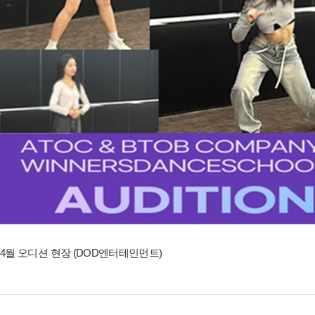
4월 오디션 현장 (DOD엔터테인먼트)