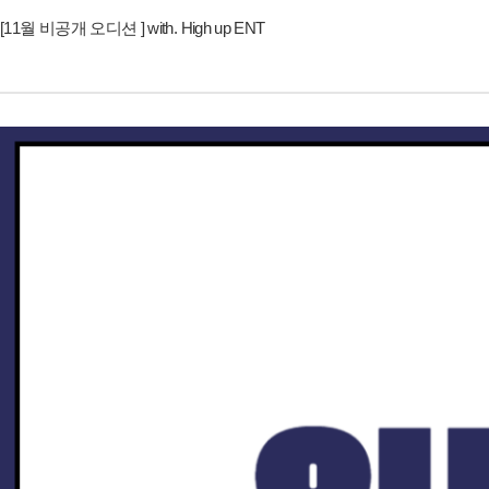
[11월 비공개 오디션 ] with. High up ENT