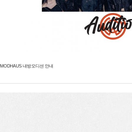
MODHAUS 내방오디션 안내