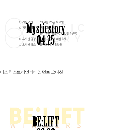
미스틱스토리엔터테인먼트 오디션