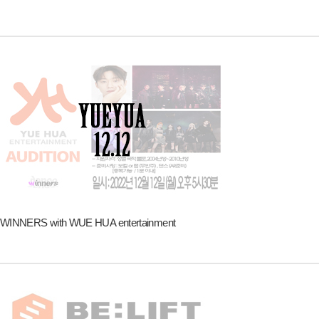
WINNERS with WUE HUA entertainment