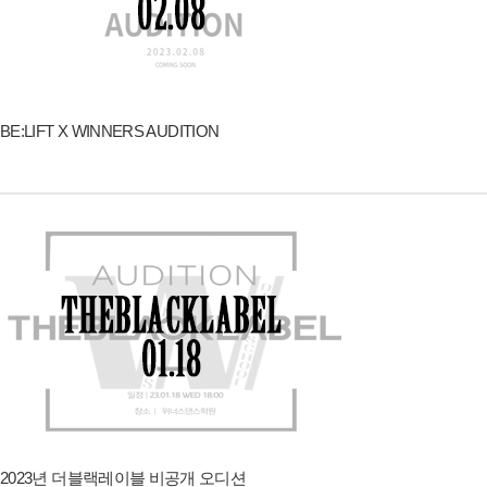
BE:LIFT X WINNERS AUDITION
2023년 더블랙레이블 비공개 오디션