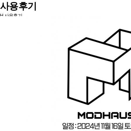
사용후기
H
사용후기