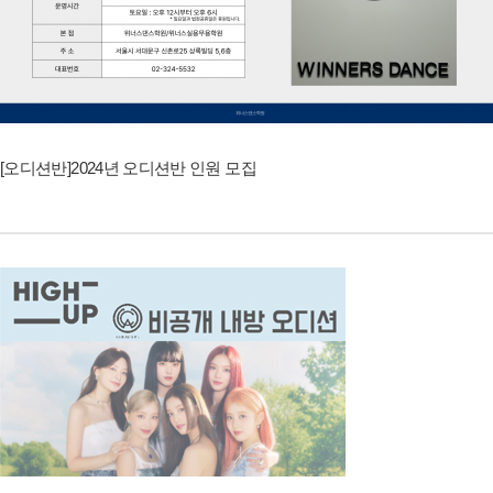
[오디션반]2024년 오디션반 인원 모집