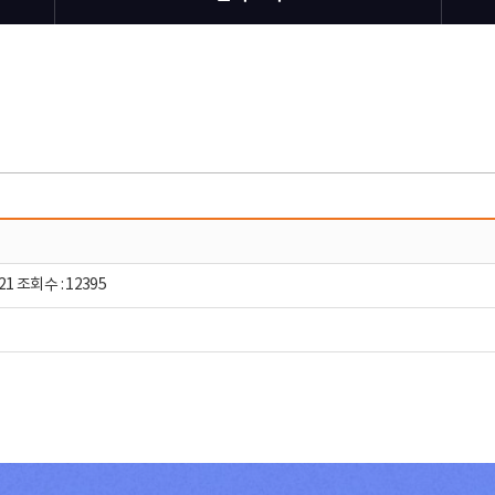
21 조회수 : 12395