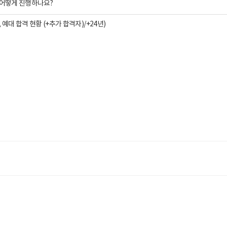
 어떻게 진행하나요?
, 예대 합격 현황 (+추가 합격자)/+24년)