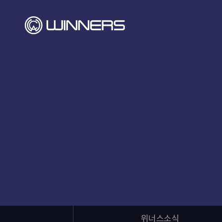
위너스소식