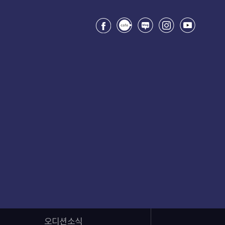
오디션소식