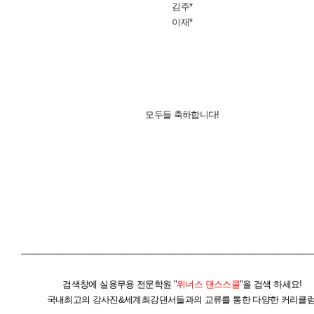
김주*
이재*
모두들 축하합니다!
─────────────────────────────────────────────────
검색창에 실용무용 전문학원 "
위너스 댄스스쿨
"을 검색 하세요!
국내최고의 강사진&세계최강댄서들과의 교류를 통한 다양한 커리큘럼