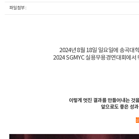
파일첨부 :
2024년 8월 18일 일요일에 송곡
2024 SGMYC 실용무용경연대회에
이렇게 멋진 결과를 만들어내는 것을
앞으로도 좋은 성과