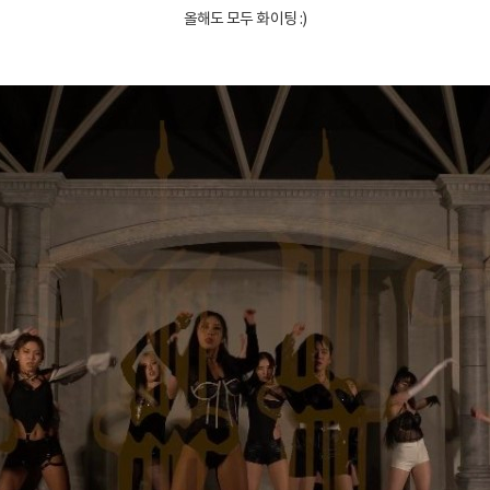
올해도 모두 화이팅 :)