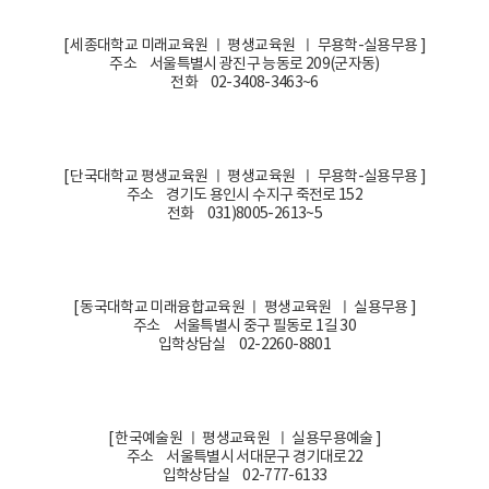
[ 세종대학교 미래교육원 ㅣ 평생교육원 ㅣ 무용학-실용무용 ]
주소 서울특별시 광진구 능동로 209(군자동)
전화 02-3408-3463~6
[ 단국대학교 평생교육원 ㅣ 평생교육원 ㅣ 무용학-실용무용 ]
주소 경기도 용인시 수지구 죽전로 152
전화 031)8005-2613~5
[ 동국대학교 미래융합교육원 ㅣ 평생교육원 ㅣ 실용무용 ]
주소 서울특별시 중구 필동로 1길 30
입학상담실 02-2260-8801
[ 한국예술원 ㅣ 평생교육원 ㅣ 실용무용예술 ]
주소 서울특별시 서대문구 경기대로22
입학상담실 02-777-6133