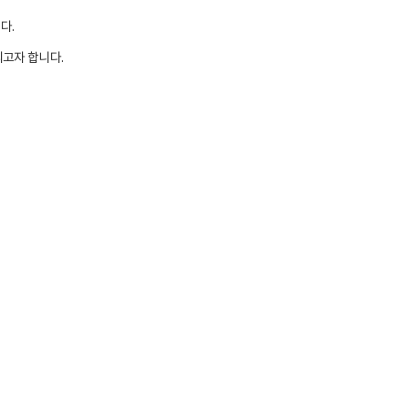
다.
고자 합니다.