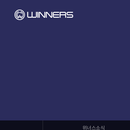
위너스소식