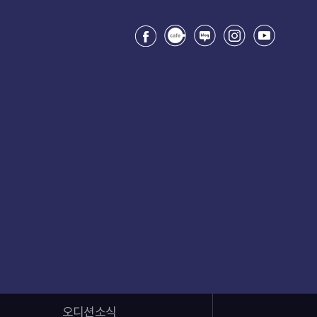
오디션소식