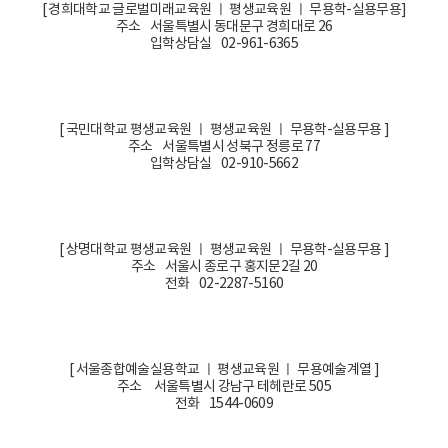
[ 경희대학교 글로벌미래교육원 ㅣ 평생교육원 ㅣ 무용학-실용무용]
주소 서울특별시 동대문구 경희대로 26
입학상담실 02-961-6365
[ 국민대학교 평생교육원 ㅣ 평생교육원 ㅣ 무용학-실용무용 ]
주소 서울특별시 성북구 정릉로 77
입학상담실 02-910-5662
[ 상명대학교 평생교육원 ㅣ 평생교육원 ㅣ 무용학-실용무용 ]
주소 서울시 종로구 홍지문2길 20
전화 02-2287-5160
[ 서울종합예술실용학교 ㅣ 평생교육원 ㅣ 무용예술계열 ]
주소 서울특별시 강남구 테헤란로 505
전화 1544-0609