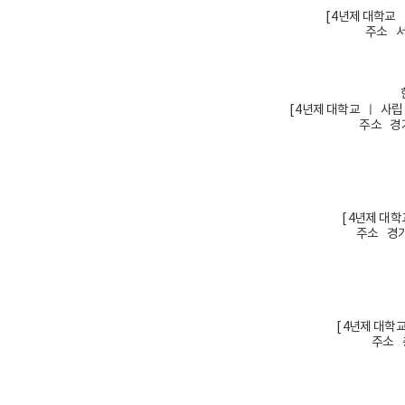
[ 4년제 대학교
주소 서
[ 4년제 대학교 ㅣ 사
주소 경기
[ 4년제 대
주소 경기
[ 4년제 대학
주소 