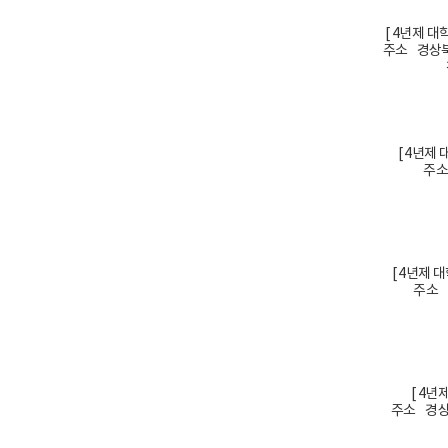
[ 4년제 
주소 경상북
[ 4년제
주소
[ 4년제 
주소 
[ 4년
주소 경상