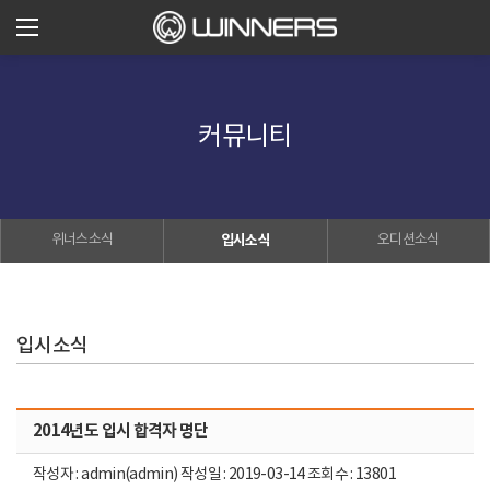
커뮤니티
위너스소식
입시소식
오디션소식
입시소식
2014년도 입시 합격자 명단
작성자 : admin(admin) 작성일 : 2019-03-14 조회수 : 13801