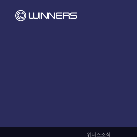
위너스소식