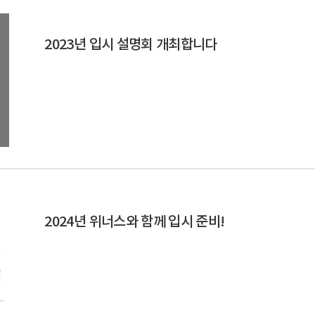
2023년 입시 설명회 개최합니다
2024년 위너스와 함께 입시 준비!