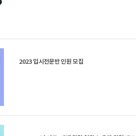
2023 입시전문반 인원 모집