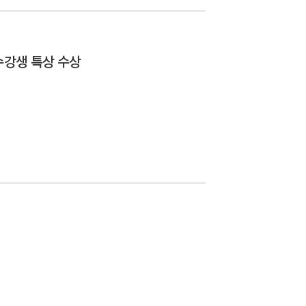
수강생 특상 수상