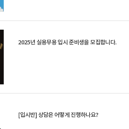
2025년 실용무용 입시 준비생을 모집합니다.
[입시반] 상담은 어떻게 진행하나요?