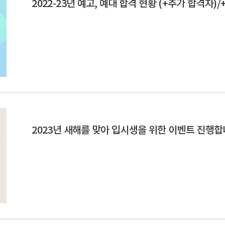
2022-23년 예고, 예대 합격 현황 (+추가 합격자)/
2023년 새해를 맞아 입시생을 위한 이벤트 진행합