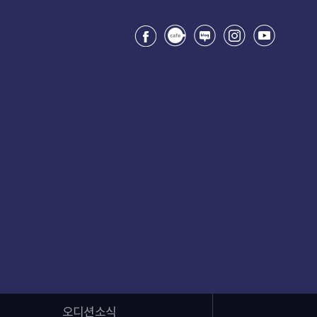
오디션소식