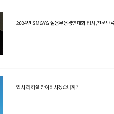
2024년 SMGYG 실용무용경연대회 입시,전문반 
입시 리허설 참여하시겠습니까?