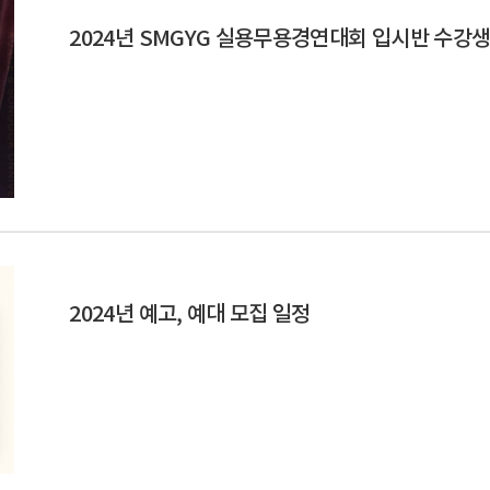
2024년 SMGYG 실용무용경연대회 입시반 수강생
2024년 예고, 예대 모집 일정