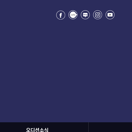
오디션소식