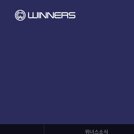
위너스소식