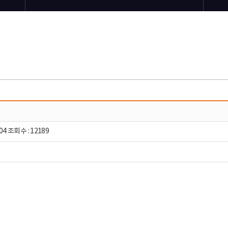
04 조회수 : 12189