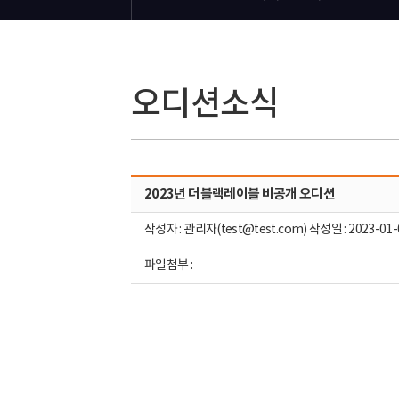
오디션소식
2023년 더블랙레이블 비공개 오디션
작성자 : 관리자(test@test.com) 작성일 : 2023-01-
파일첨부 :