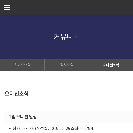
커뮤니티
위너스소식
입시소식
오디션소식
오디션소식
1월 오디션 일정
작성자 : 관리자() 작성일 : 2019-12-26 조회수 : 14547