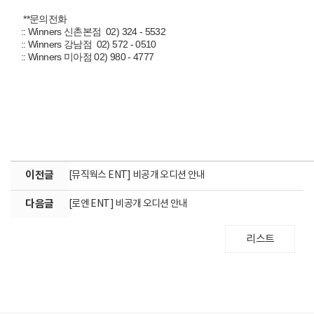
**문의전화
:: Winners 신촌본점 02) 324 - 5532
:: Winners 강남점 02) 572 - 0510
:: Winners 미아점 02) 980 - 4777
이전글
[뮤직웍스 ENT] 비공개 오디션 안내
다음글
[로엔 ENT] 비공개 오디션 안내
리스트