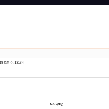
18 조회수 : 13184