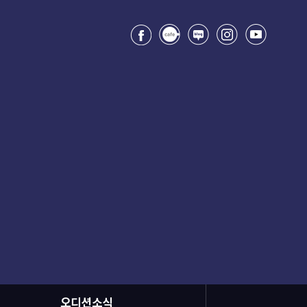
오디션소식