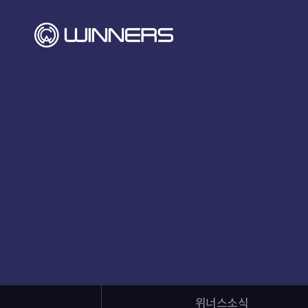
위너스소식