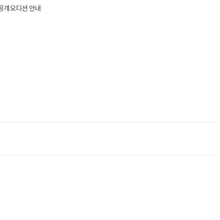
 비공개오디션 안내