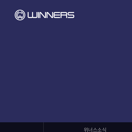
위너스소식