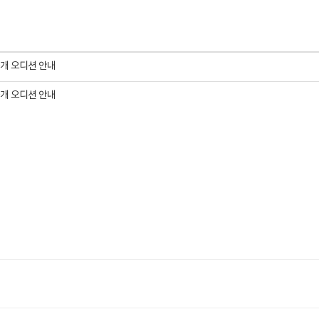
공개 오디션 안내
공개 오디션 안내