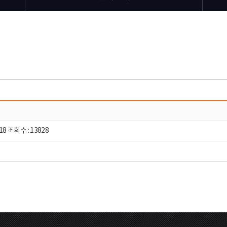
18 조회수 : 13828