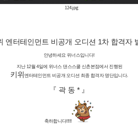
위 엔터테인먼트 비공개 오디션 1차 합격자 
안녕하세요 위너스입니다!
지난 12월 4일에 위너스 댄스스쿨 신촌본점에서 진행된
키위
엔터테인먼트
비공개 오디션
최종
합격자 명단입니다.
『 곽 동 *
』
축하합니다!!!!!