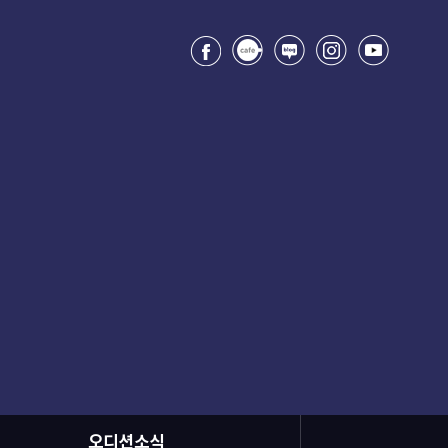
오디션소식