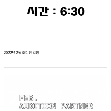
2022년 2월 오디션 일정