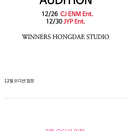
12월 오디션 일정