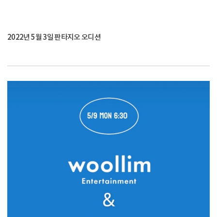
2022년 5월 3일 판타지오 오디션