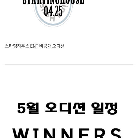
스타팅하우스 ENT 비공개 오디션