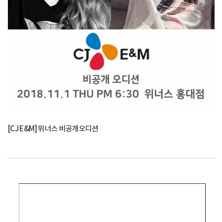
[CJ E&M] 위너스 비공개오디션