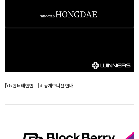
[YG 엔터테인먼트] 비공개오디션 안내