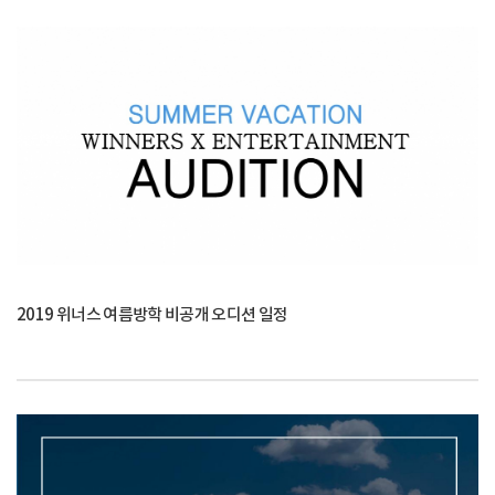
2019 위너스 여름방학 비공개 오디션 일정