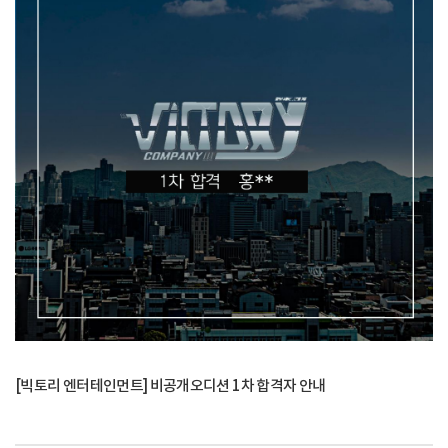
[빅토리 엔터테인먼트] 비공개오디션 1차 합격자 안내