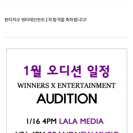
판타지오 엔터테인먼트 1차 합격을 축하합니다!