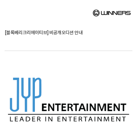
[블록베리크리에이티브] 비공개오디션 안내