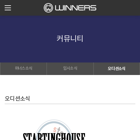
커뮤니티
위너스소식
입시소식
오디션소식
오디션소식