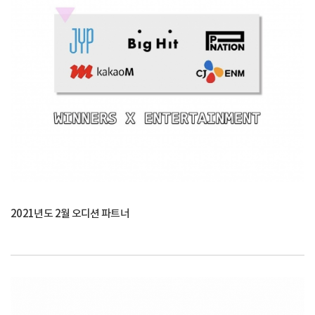
2021년도 2월 오디션 파트너