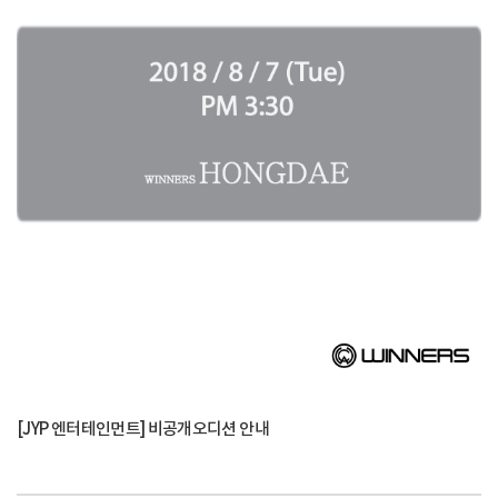
[JYP 엔터테인먼트] 비공개오디션 안내