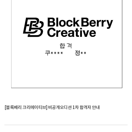
[블록베리 크리에이티브] 비공개오디션 1차 합격자 안내