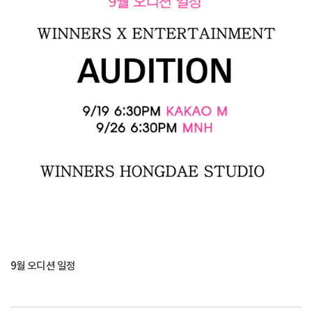
9월 오디션 일정