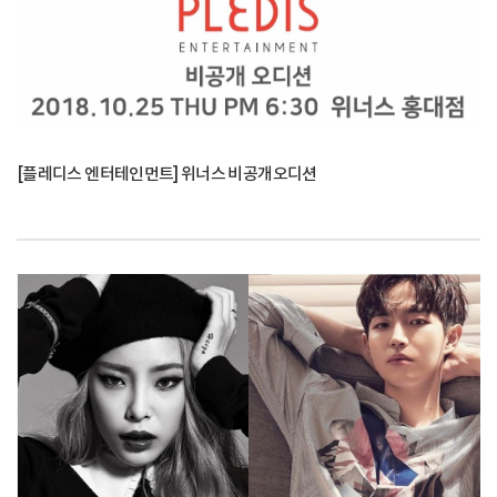
[플레디스 엔터테인먼트] 위너스 비공개오디션