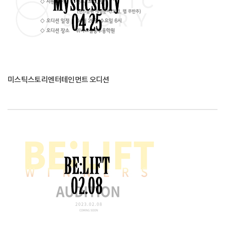
미스틱스토리엔터테인먼트 오디션