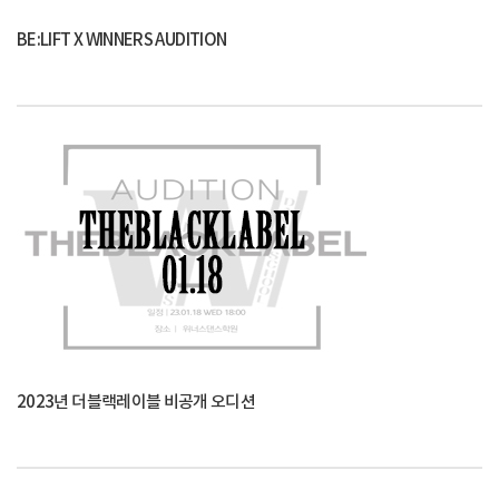
BE:LIFT X WINNERS AUDITION
2023년 더블랙레이블 비공개 오디션