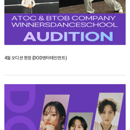
4월 오디션 현장 (DOD엔터테인먼트)