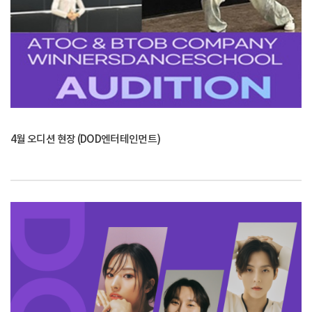
4월 오디션 현장 (DOD엔터테인먼트)