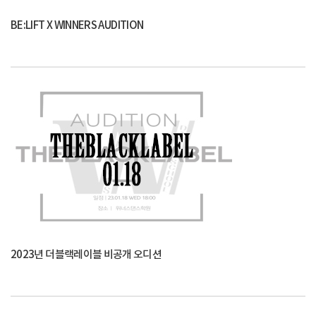
BE:LIFT X WINNERS AUDITION
2023년 더블랙레이블 비공개 오디션