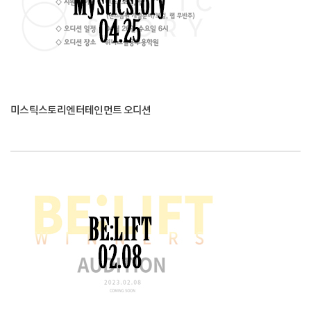
미스틱스토리엔터테인먼트 오디션