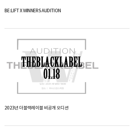
BE:LIFT X WINNERS AUDITION
2023년 더블랙레이블 비공개 오디션