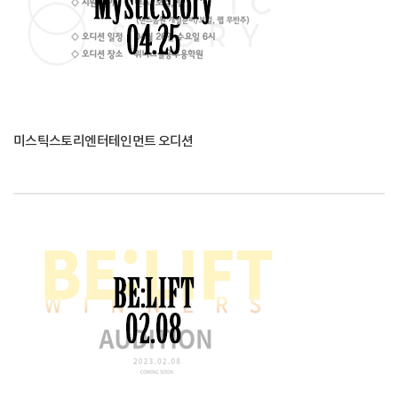
미스틱스토리엔터테인먼트 오디션