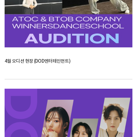
4월 오디션 현장 (DOD엔터테인먼트)