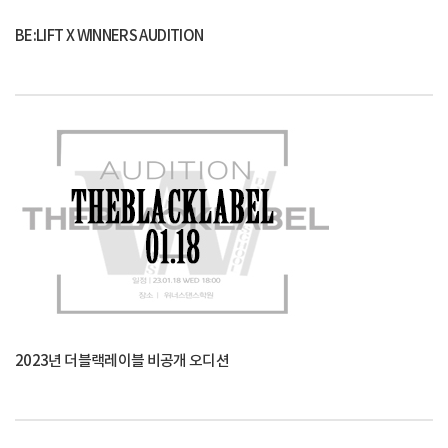
BE:LIFT X WINNERS AUDITION
2023년 더블랙레이블 비공개 오디션