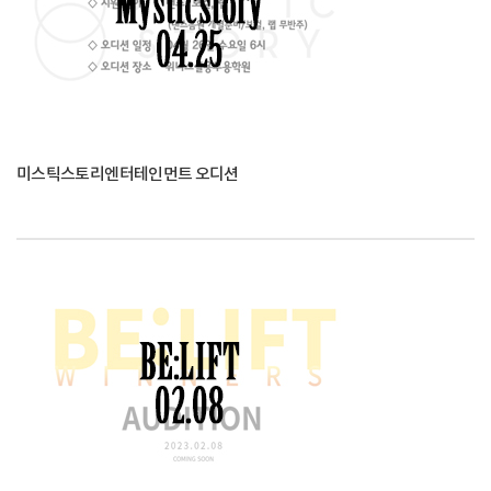
미스틱스토리엔터테인먼트 오디션