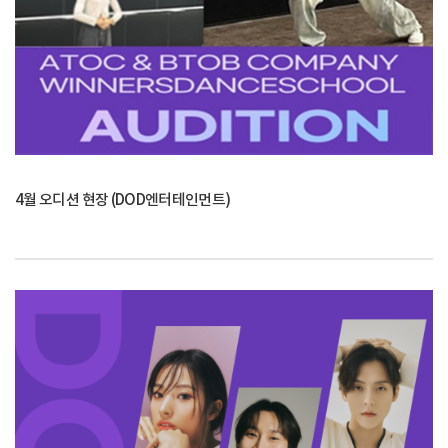
4월 오디션 현장 (DOD엔터테인먼트)