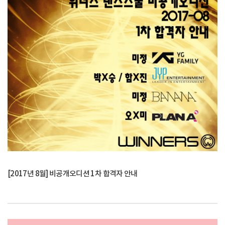
[2017년 8월] 비공개오디션 1차 합격자 안내