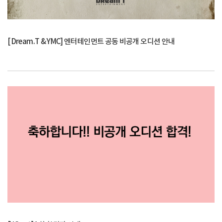
[ Dream.T & YMC] 엔터테인먼트 공동 비공개 오디션 안내