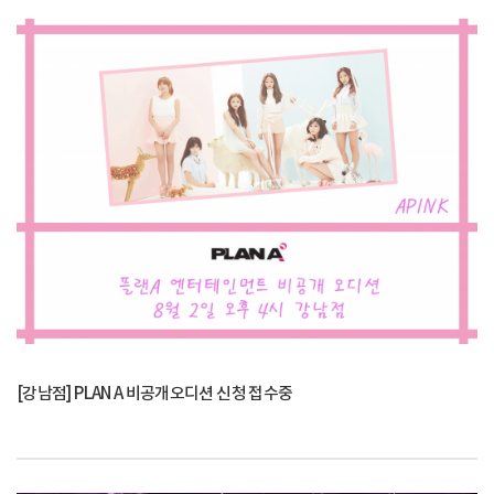
[강남점] PLAN A 비공개오디션 신청 접수중