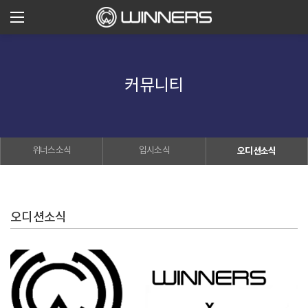
커뮤니티
위너스소식
입시소식
오디션소식
오디션소식