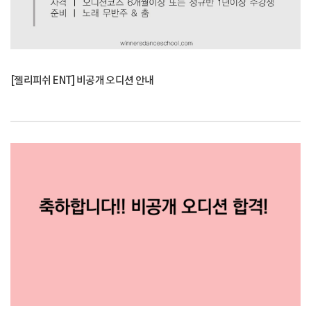
[젤리피쉬 ENT] 비공개 오디션 안내