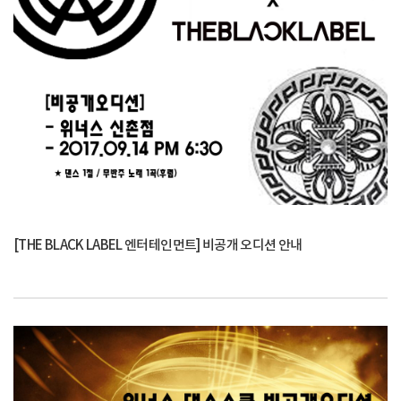
[THE BLACK LABEL 엔터테인먼트] 비공개 오디션 안내