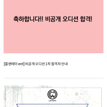
[플랜에이 ent] 비공개 오디션 1차 합격자 안내