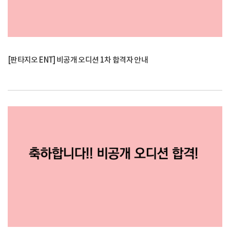
[판타지오 ENT] 비공개 오디션 1차 합격자 안내