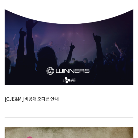
[CJ E&M ] 비공개 오디션 안내