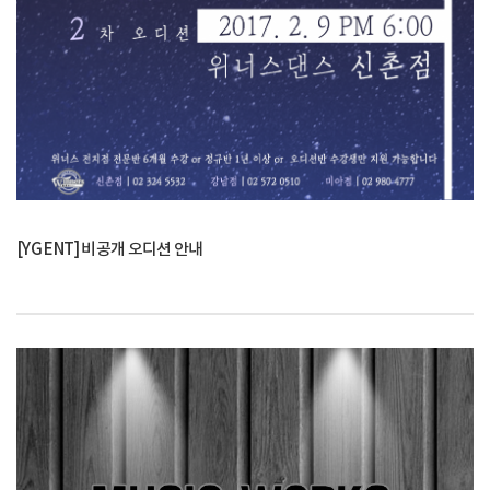
[YG ENT] 비공개 오디션 안내