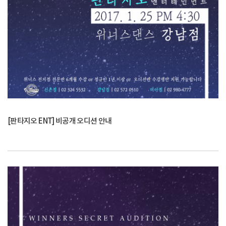
[판타지오 ENT] 비공개 오디션 안내