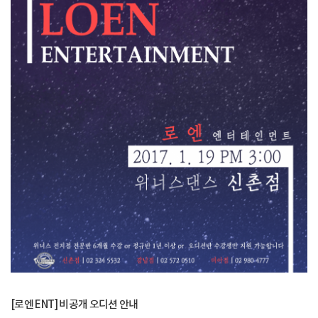
[로엔 ENT] 비공개 오디션 안내